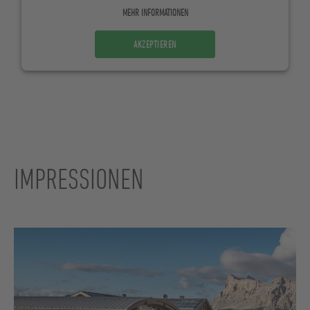
MEHR INFORMATIONEN
AKZEPTIEREN
IMPRESSIONEN