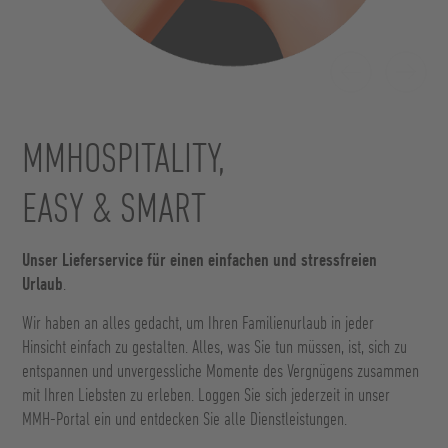
MMHOSPITALITY,
EASY & SMART
Unser Lieferservice für einen einfachen und stressfreien
Urlaub
.
Wir haben an alles gedacht, um Ihren Familienurlaub in jeder
Hinsicht einfach zu gestalten. Alles, was Sie tun müssen, ist, sich zu
entspannen und unvergessliche Momente des Vergnügens zusammen
mit Ihren Liebsten zu erleben. Loggen Sie sich jederzeit in unser
MMH-Portal ein und entdecken Sie alle Dienstleistungen.