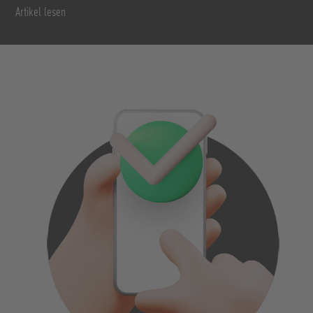
Artikel lesen