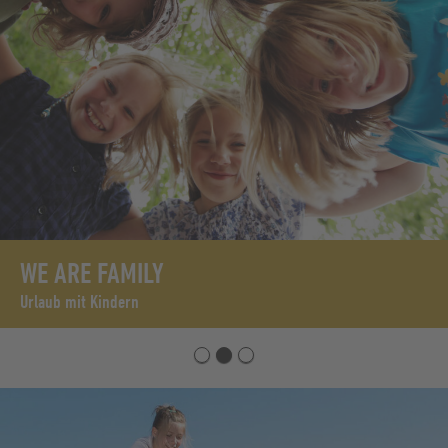
WE ARE FAMILY
Urlaub mit Kindern