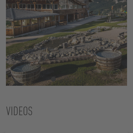
VIDEOS