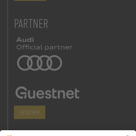
PARTNER
BESUCHEN