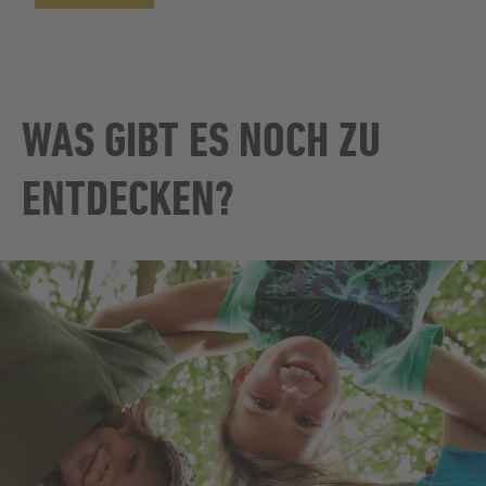
WAS GIBT ES NOCH ZU
ENTDECKEN?