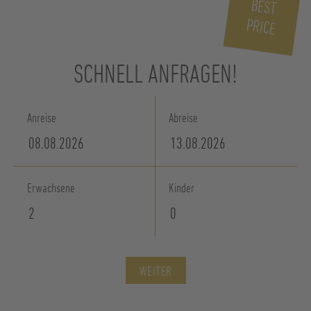
BEST
PRICE
SCHNELL ANFRAGEN!
Anreise
Abreise
Erwachsene
Kinder
WEITER