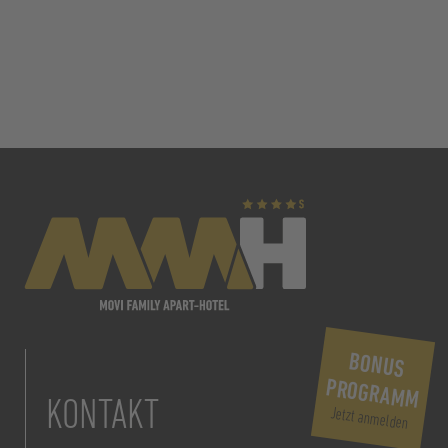
BONUS
PROGRAMM
KONTAKT
Jetzt anmelden