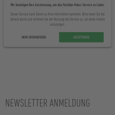
Wir benötigen Ihre Zustimmung, um den YouTube Video-Service zu laden.
Dieser Service kann Daten zu Ihren Aktivitäten sammeln. Bitte lesen Sie die
Details durch und stimmen Sie der Nutzung des Service zu, um diese Inhalte
anzuzeigen.
MEHR INFORMATIONEN
AKZEPTIEREN
NEWSLETTER ANMELDUNG