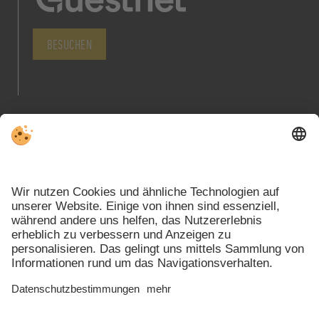
BESUCHEN