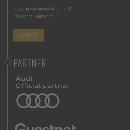
Neugierig was bei uns alles los ist?
Dann schnell anmelden!
ANMELDEN
PARTNER