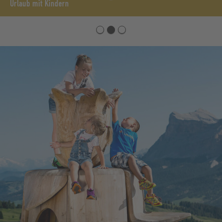
Urlaub mit Kindern