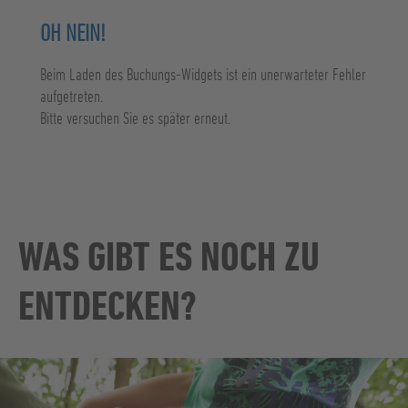
OH NEIN!
Beim Laden des Buchungs-Widgets ist ein unerwarteter Fehler
aufgetreten.
Bitte versuchen Sie es später erneut.
WAS GIBT ES NOCH ZU
ENTDECKEN?