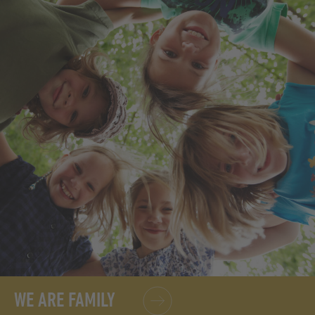
WE ARE FAMILY