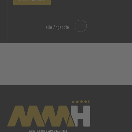
alle Angebote