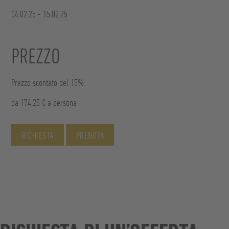
04.02.25 - 15.02.25
PREZZO
Prezzo scontato del 15%
da 174,25 € a persona
RICHIESTA
PRENOTA