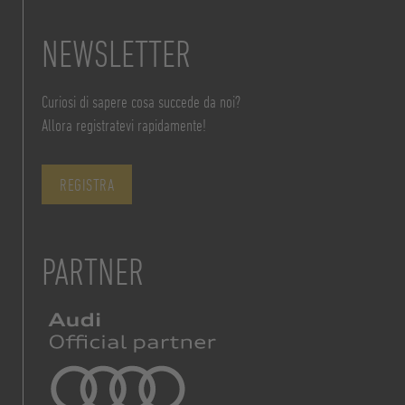
NEWSLETTER
Curiosi di sapere cosa succede da noi?
Allora registratevi rapidamente!
REGISTRA
PARTNER