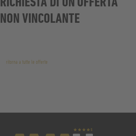
RICHIESTA DI UN’OFFERTA
NON VINCOLANTE
ritorna a tutte le offerte