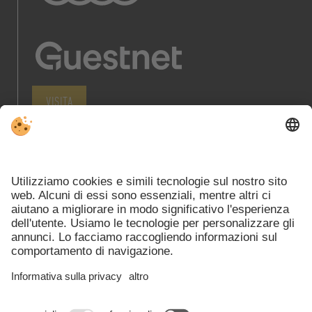
VISITA