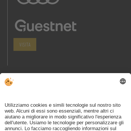
VISITA