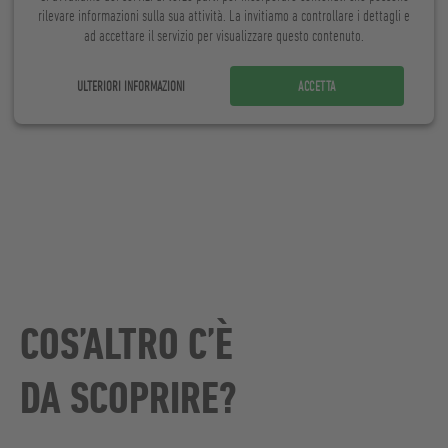
rilevare informazioni sulla sua attività. La invitiamo a controllare i dettagli e
ad accettare il servizio per visualizzare questo contenuto.
ULTERIORI INFORMAZIONI
ACCETTA
COS’ALTRO C’È
DA SCOPRIRE?