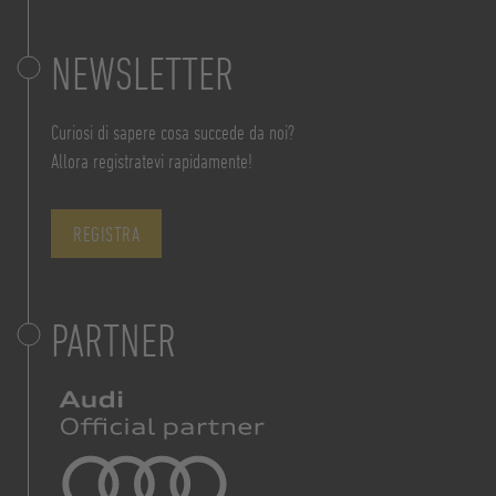
NEWSLETTER
Curiosi di sapere cosa succede da noi?
Allora registratevi rapidamente!
REGISTRA
PARTNER