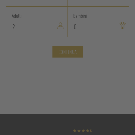
Adulti
Bambini
CONTINUA